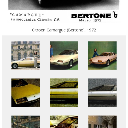
Citroen Camargue (Bertone), 1972