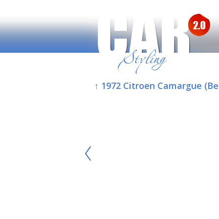
↑ 1972 Citroen Camargue (Be