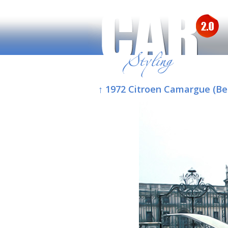
↑ 1972 Citroen Camargue (Be