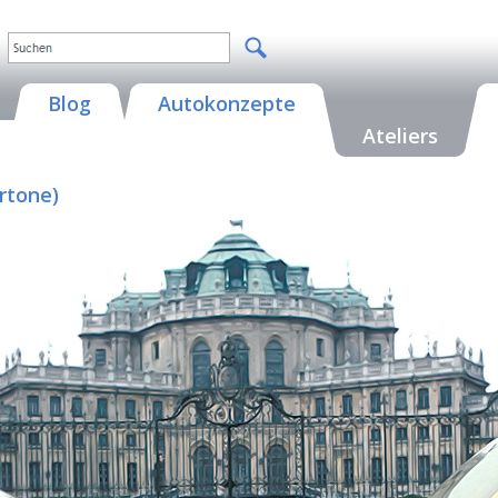
Blog
Autokonzepte
Ateliers
rtone)