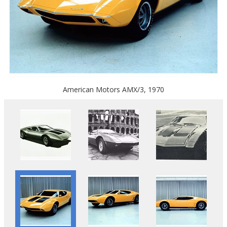
American Motors AMX/3, 1970