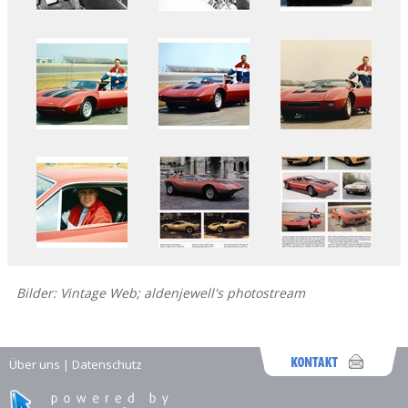
Bilder: Vintage Web; aldenjewell's photostream
Über uns
|
Datenschutz