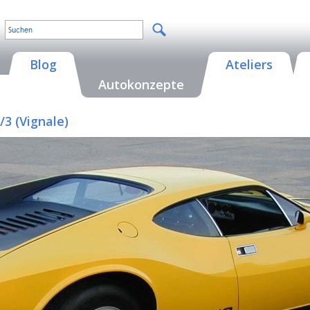
Blog
Ateliers
Autokonzepte
3 (Vignale)