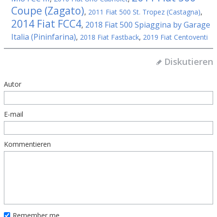
Coupe (Zagato)
,
2011 Fiat 500 St. Tropez (Castagna)
,
2014 Fiat FCC4
2018 Fiat 500 Spiaggina by Garage
,
Italia (Pininfarina)
,
2018 Fiat Fastback
,
2019 Fiat Centoventi
Diskutieren
Autor
E-mail
Kommentieren
Remember me