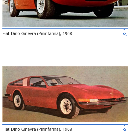
Fiat Dino Ginevra (Pininfarina), 1968
Fiat Dino Ginevra (Pininfarina), 1968