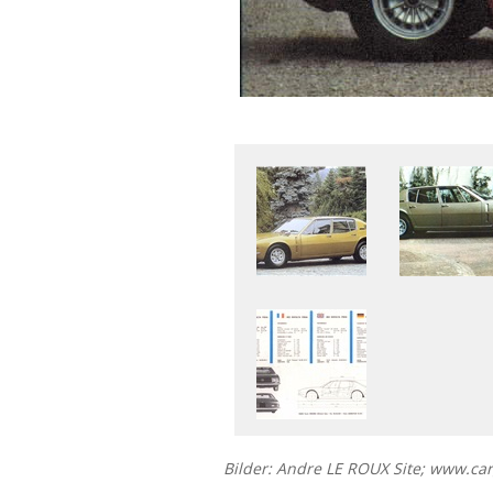
Bilder: Andre LE ROUX Site; www.ca