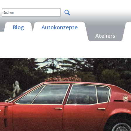
Blog
Autokonzepte
Ateliers