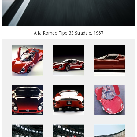
Alfa Romeo Tipo 33 Stradale, 1967