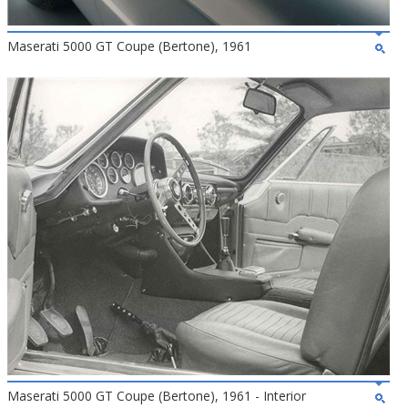
Maserati 5000 GT Coupe (Bertone), 1961
Maserati 5000 GT Coupe (Bertone), 1961 - Interior