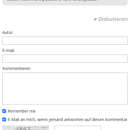
Diskutieren
Autor
E-mail
Kommentieren
Remember me
E-Mail an mich, wenn jemand antworten auf diesen kommentar