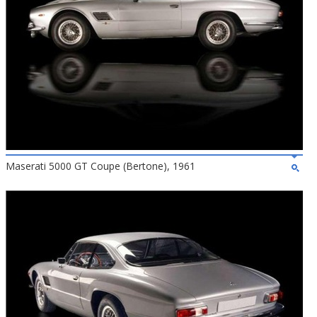
Maserati 5000 GT Coupe (Bertone), 1961