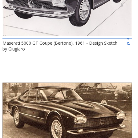
Maserati 5000 GT Coupe (Bertone), 1961 - Design Sketch
by Giugiaro