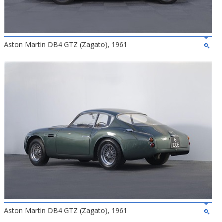
Aston Martin DB4 GTZ (Zagato), 1961
Aston Martin DB4 GTZ (Zagato), 1961