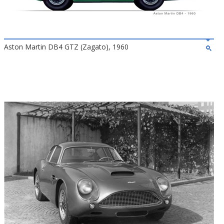
Aston Martin DB4 GTZ (Zagato), 1960