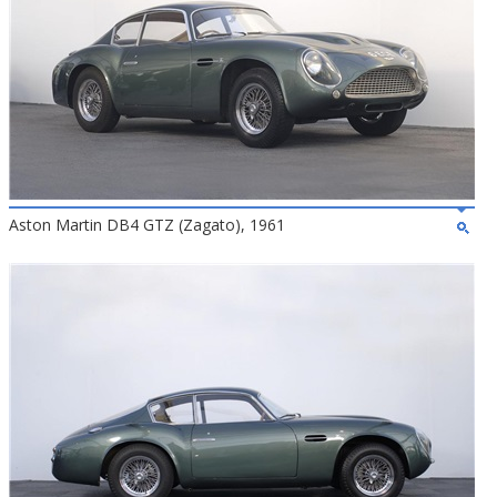
Aston Martin DB4 GTZ (Zagato), 1961