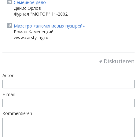
Семейное дело
Денис Орлов
Журнал "МОТОР" 11-2002
Маэстро «алюминиевых пузырей»
Роман Каменецкий
www.carstyling.ru
Diskutieren
Autor
E-mail
Kommentieren