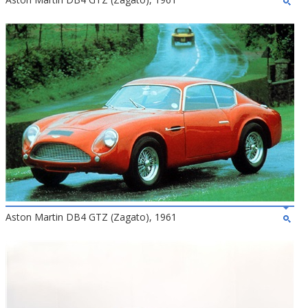
Aston Martin DB4 GTZ (Zagato), 1961