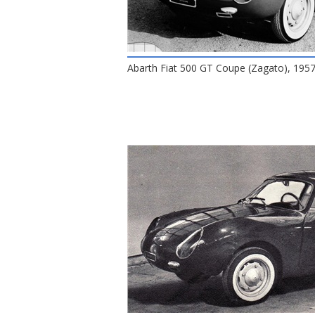
Abarth Fiat 500 GT Coupe (Zagato), 195