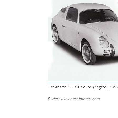
Fiat Abarth 500 GT Coupe (Zagato), 195
Bilder: www.bernimotori.com