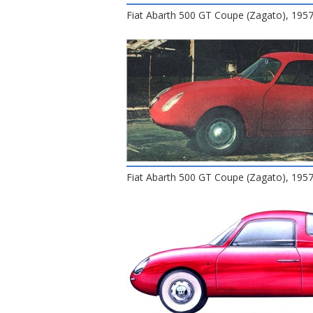
Fiat Abarth 500 GT Coupe (Zagato), 195
Fiat Abarth 500 GT Coupe (Zagato), 195