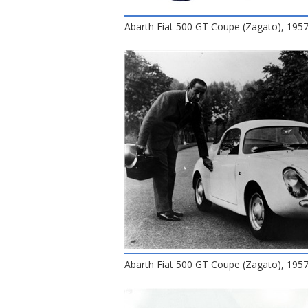
Abarth Fiat 500 GT Coupe (Zagato), 195
Abarth Fiat 500 GT Coupe (Zagato), 195