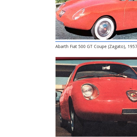
Abarth Fiat 500 GT Coupe (Zagato), 195