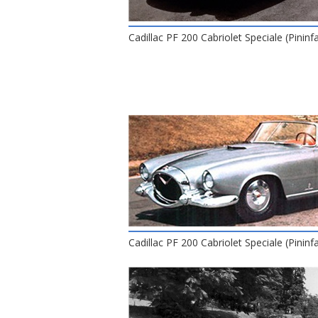
Cadillac PF 200 Cabriolet Speciale (Pininf
Cadillac PF 200 Cabriolet Speciale (Pininf