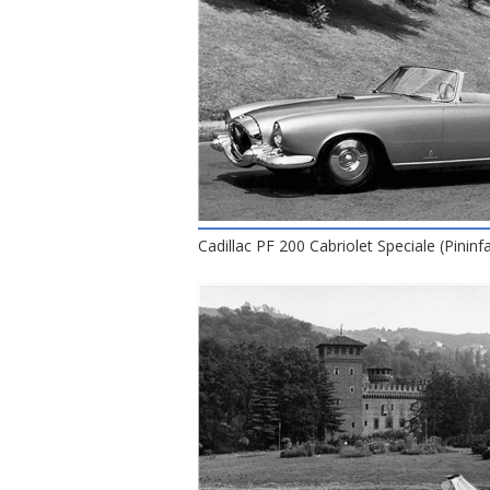
Cadillac PF 200 Cabriolet Speciale (Pininf