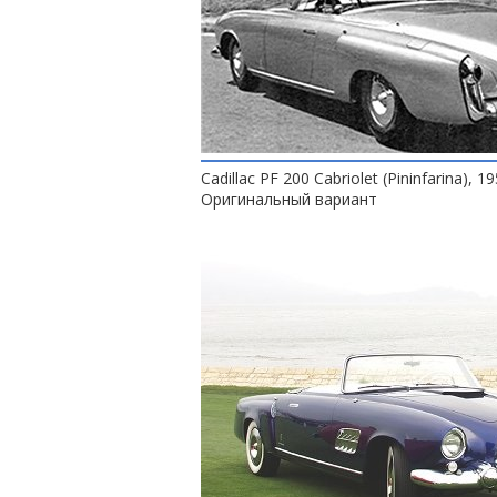
Cadillac PF 200 Cabriolet (Pininfarina), 19
Оригинальный вариант