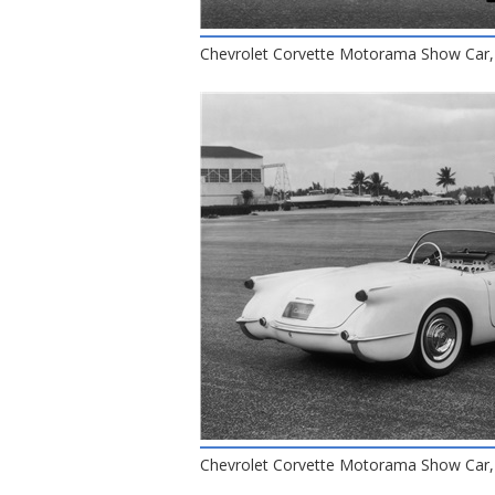
Chevrolet Corvette Motorama Show Car,
Chevrolet Corvette Motorama Show Car,