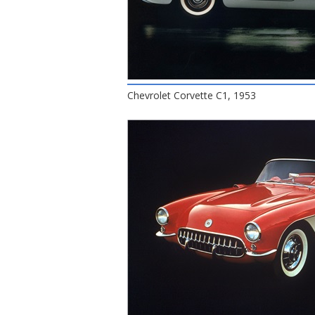
Chevrolet Corvette C1, 1953