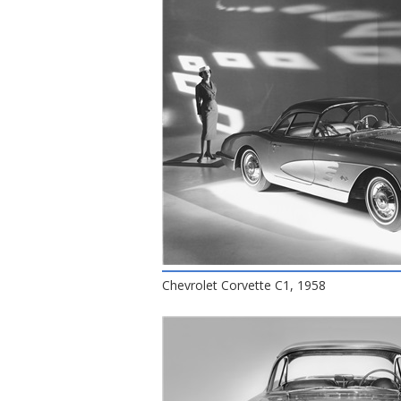
Chevrolet Corvette C1, 1958