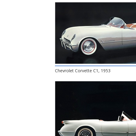
Chevrolet Corvette C1, 1953