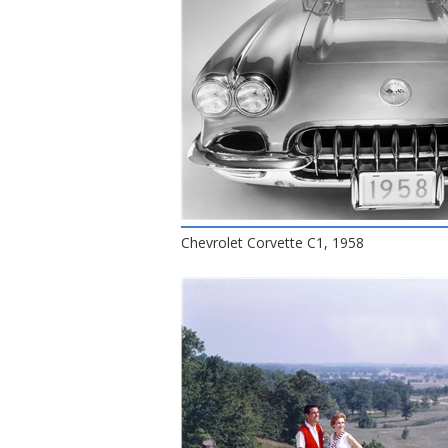
Chevrolet Corvette C1, 1958