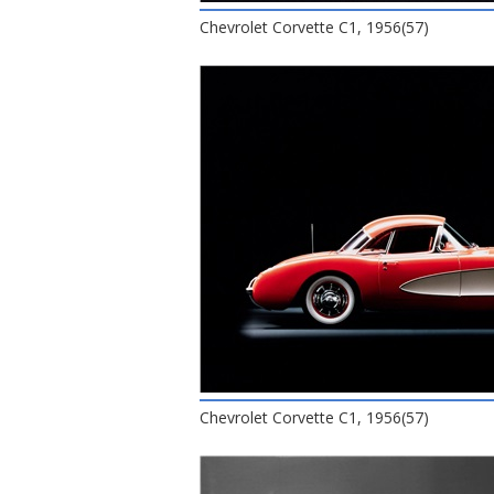
Chevrolet Corvette C1, 1956(57)
Chevrolet Corvette C1, 1956(57)