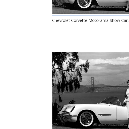
Chevrolet Corvette Motorama Show Car,