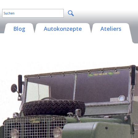
Blog
Autokonzepte
Ateliers