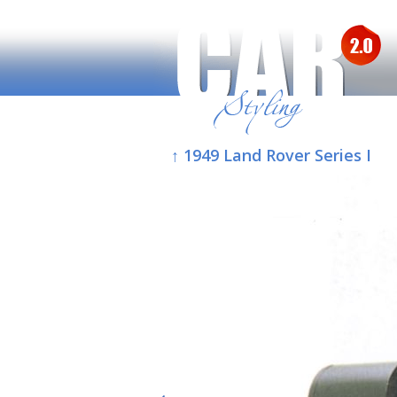
↑ 1949 Land Rover Series I