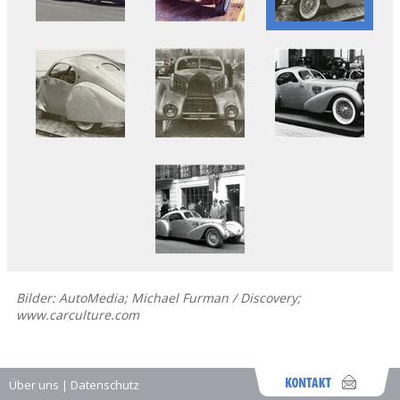
Bilder: AutoMedia; Michael Furman / Discovery;
www.carculture.com
Über uns
|
Datenschutz