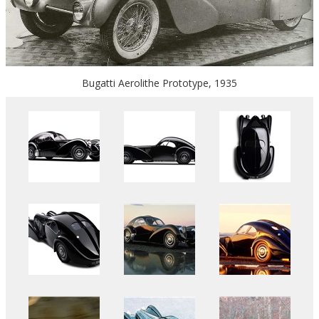
Bugatti Aerolithe Prototype, 1935