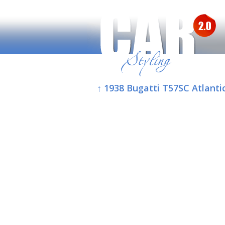
↑ 1938 Bugatti T57SC Atlanti