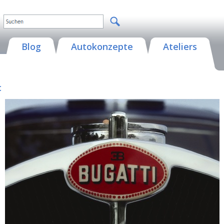
Blog
Autokonzepte
Ateliers
c