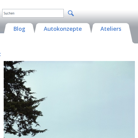
Blog
Autokonzepte
Ateliers
c