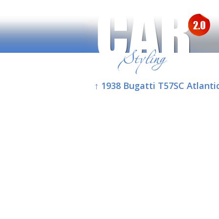
↑ 1938 Bugatti T57SC Atlanti