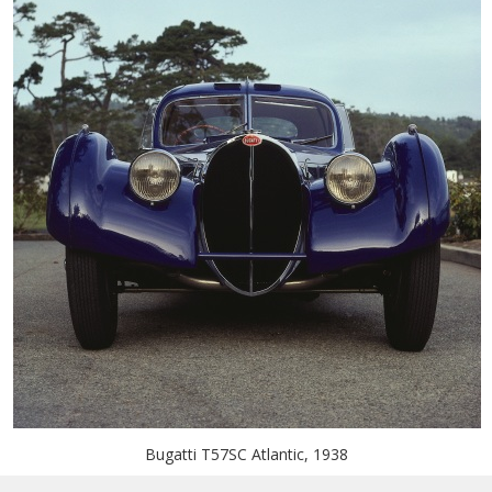
Bugatti T57SC Atlantic, 1938