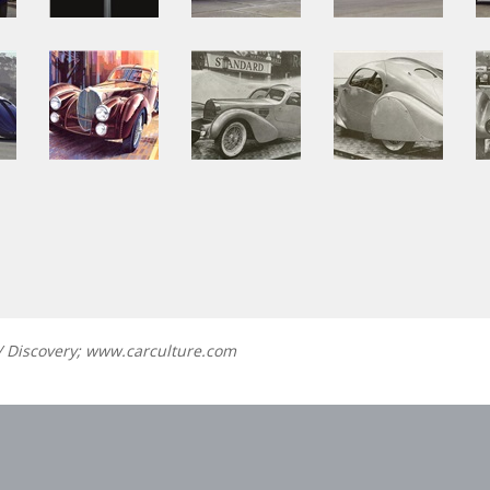
/ Discovery; www.carculture.com