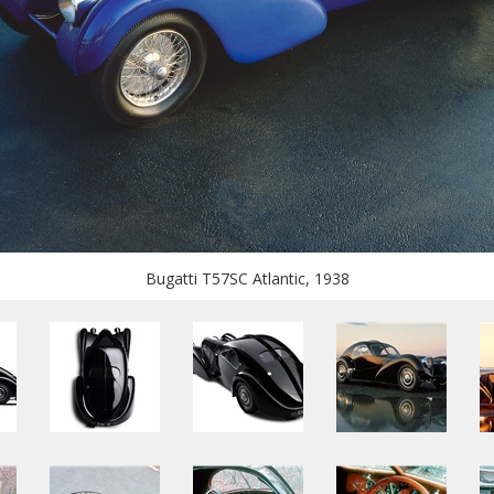
Bugatti T57SC Atlantic, 1938