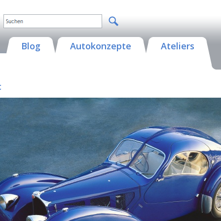
Blog
Autokonzepte
Ateliers
c