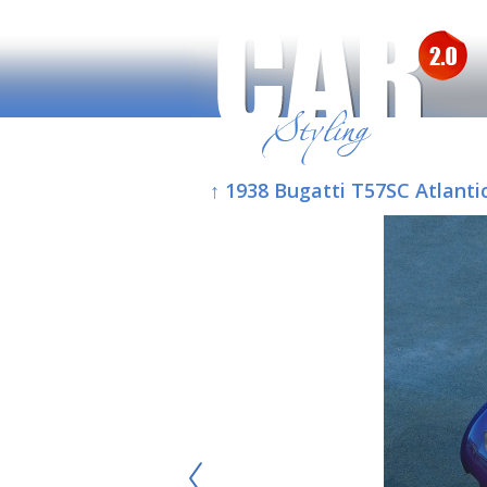
↑ 1938 Bugatti T57SC Atlanti