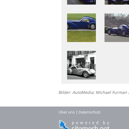
Bilder: AutoMedia; Michael Furman 
Über uns
|
Datenschutz