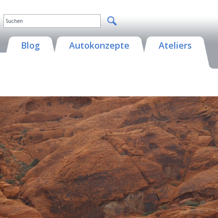
Blog
Autokonzepte
Ateliers