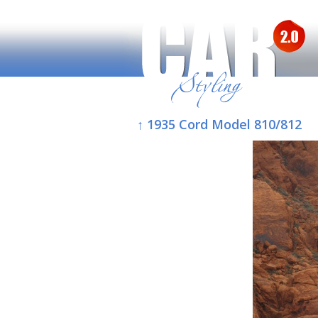
↑ 1935 Cord Model 810/812