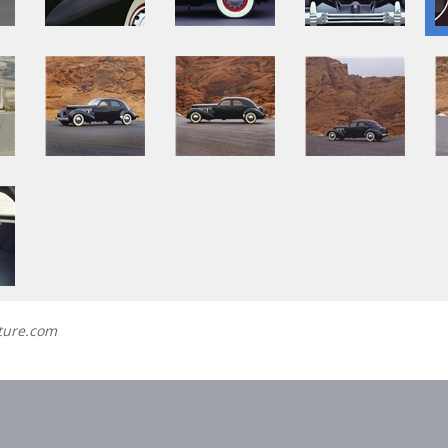
ture.com