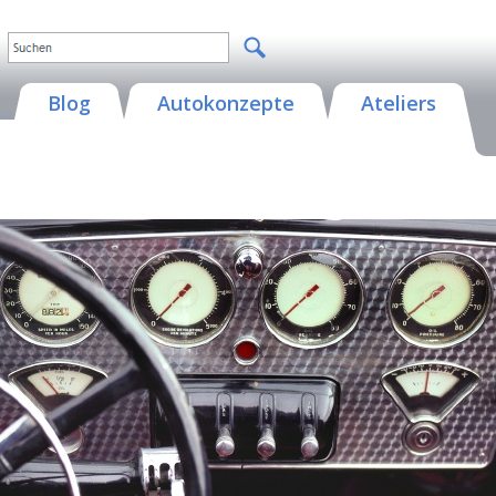
Blog
Autokonzepte
Ateliers