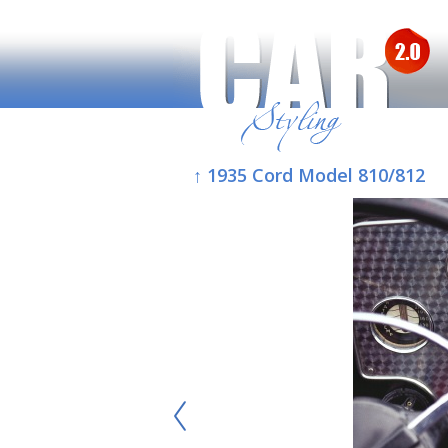
↑ 1935 Cord Model 810/812