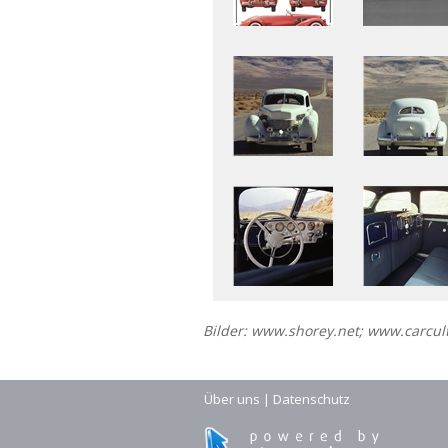
Bilder: www.shorey.net; www.carcul
Über uns
|
Datenschutz