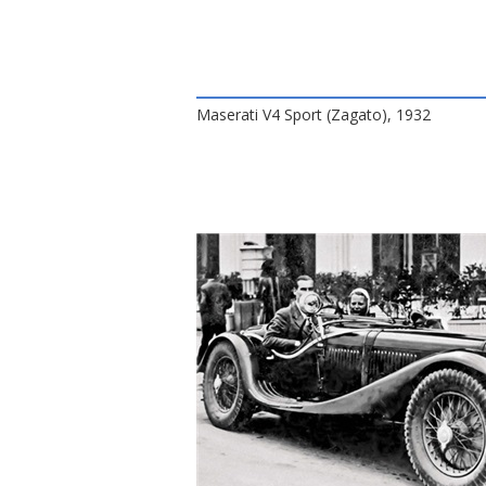
Maserati V4 Sport (Zagato), 1932