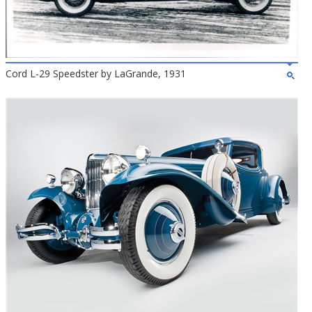
Cord L-29 Speedster by LaGrande, 1931