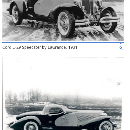
Cord L-29 Speedster by LaGrande, 1931