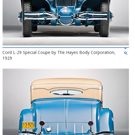
Cord L-29 Special Coupe by The Hayes Body Corporation,
1929