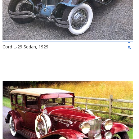
Cord L-29 Sedan, 1929