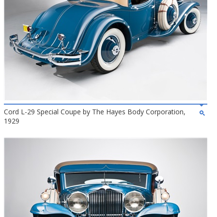
Cord L-29 Special Coupe by The Hayes Body Corporation,
1929