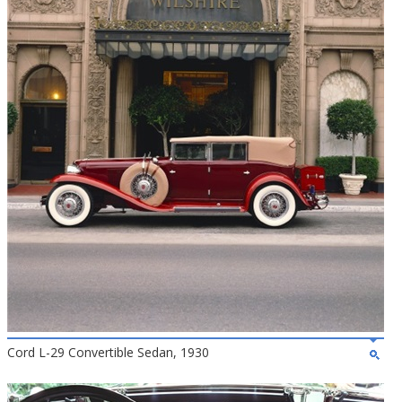
Cord L-29 Convertible Sedan, 1930