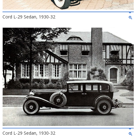
Cord L-29 Sedan, 1930-32
Cord L-29 Sedan, 1930-32