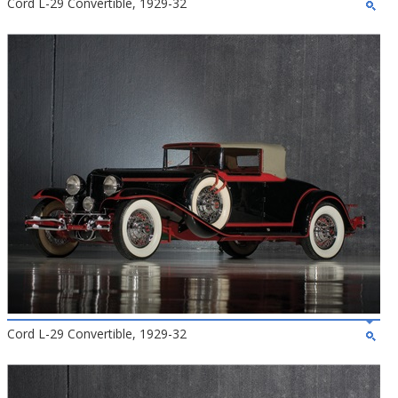
Cord L-29 Convertible, 1929-32
Cord L-29 Convertible, 1929-32