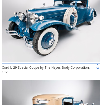
Cord L-29 Special Coupe by The Hayes Body Corporation,
1929