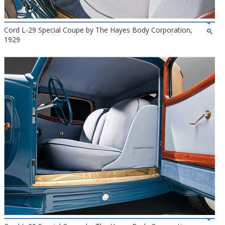
Cord L-29 Special Coupe by The Hayes Body Corporation,
1929